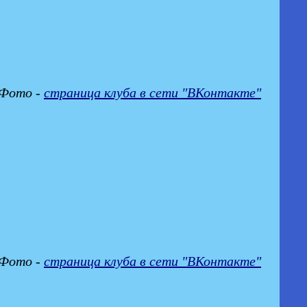
Фото -
страница клуба в сети "ВКонтакте"
Фото -
страница клуба в сети "ВКонтакте"