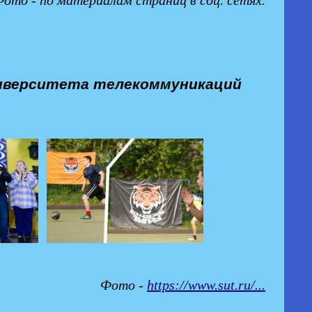
ниверситета телекоммуникаций
Фото -
https://www.sut.ru/...