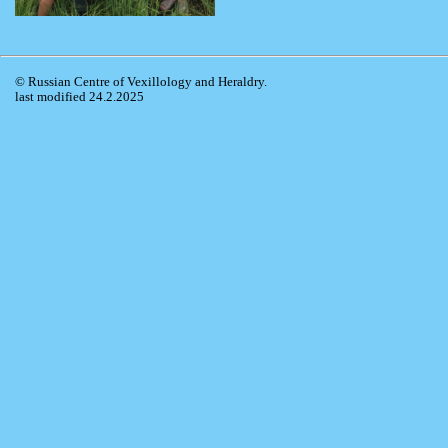
© Russian Centre of Vexillology and Heraldry.
last modified 24.2.2025