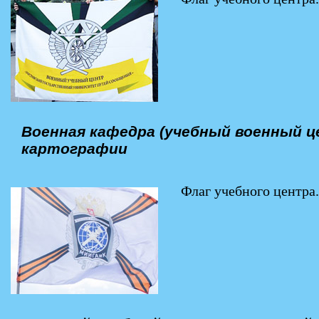
Военная кафедра (учебный военный ц
картографии
Флаг учебного центра.