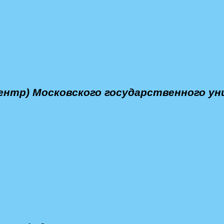
ентр) Московского государственного ун