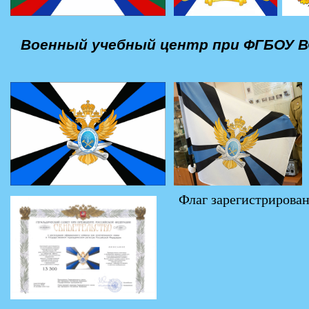
Военный учебный центр при ФГБОУ В
Флаг зарегистрирован