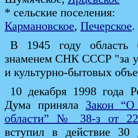
* сельские поселения:
Кармановское
,
Печерское
.
В 1945 году область 
знаменем СНК СССР "за у
и культурно-бытовых объе
10 декабря 1998 года 
Дума приняла
Закон “О
области” № 38-з от 22
вступил в действие 30 