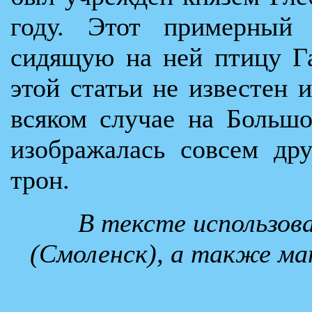
году. Этот примерный
сидящую на ней птицу Г
этой статьи не известен 
всяком случае на Большо
изображалась совсем дру
трон.
В тексте использов
(Смоленск), а также ма