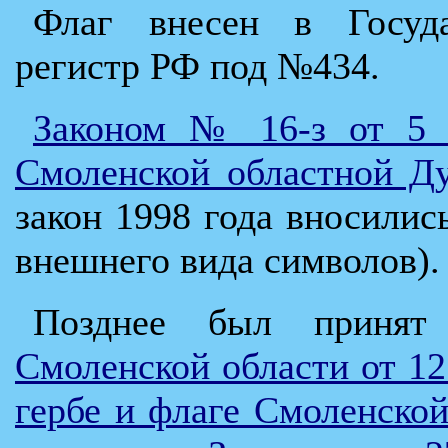
Флаг внесен в Госуда
регистр РФ под №434.
Законом № 16-з от 5 ф
Смоленской областной Ду
закон 1998 года вносилис
внешнего вида символов).
Позднее был приня
Смоленской области от 12
гербе и флаге Смоленской