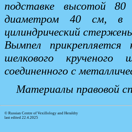
подставке высотой 80
диаметром 40 см, в 
цилиндрический стержень 
Вымпел прикрепляется 
шелкового крученого 
соединенного с металлич
Материалы правовой с
© Russian Centre of Vexillology and Heraldry
last edited 22.4.2025