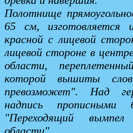
Полотнище прямоугольно
65 см, изготовляется 
красной с лицевой сторо
лицевой стороне в центр
области, переплетенн
которой вышиты слов
превозможет". Над ге
надпись прописными
"Переходящий вымпел
области".