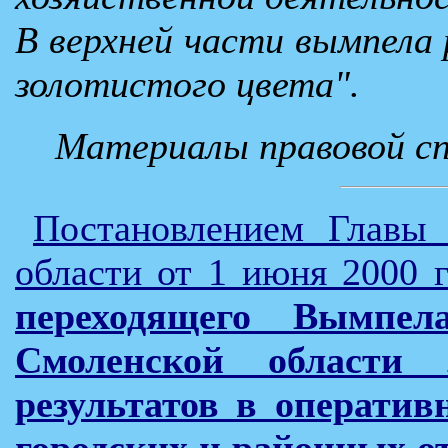
В верхней части вымпела 
золотистого цвета".
Материалы правовой с
Постановлением Главы 
области от 1 июня 2000
переходящего Вымпел
Смоленской области 
результатов в оператив
городских и районных о